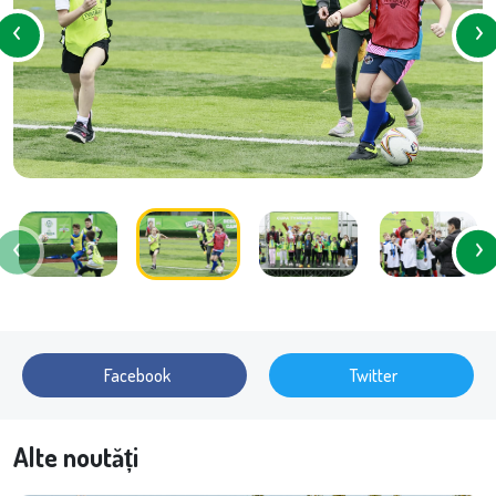
Facebook
Twitter
Alte noutăți