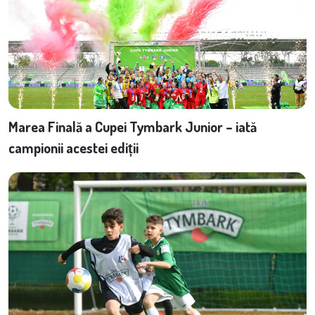
Marea Finală a Cupei Tymbark Junior – iată
campionii acestei ediții