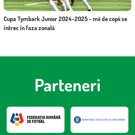
Cupa Tymbark Junior 2024-2025 - mii de copii se
întrec în faza zonală
Parteneri