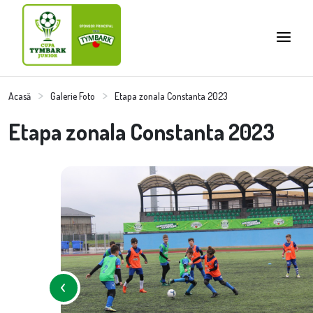
Acasă
Galerie Foto
Etapa zonala Constanta 2023
Etapa zonala Constanta 2023