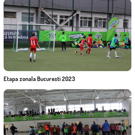
Etapa zonala Bucuresti 2023