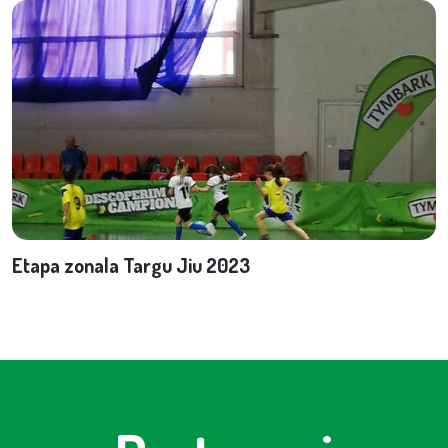
Etapa zonala Targu Jiu 2023