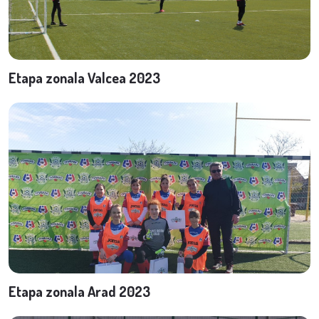
Etapa zonala Valcea 2023
Etapa zonala Arad 2023