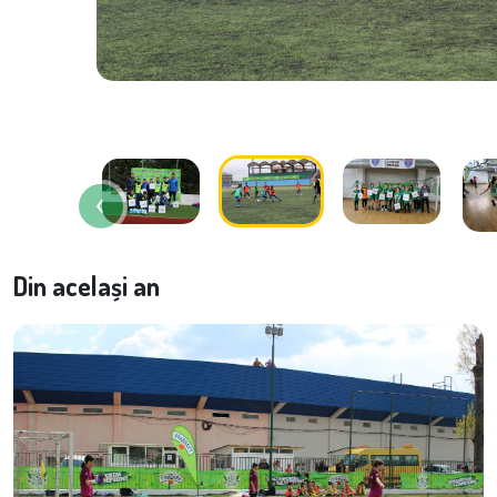
Din același an