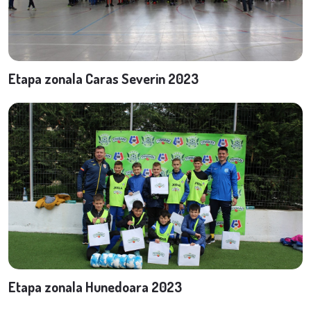
Etapa zonala Caras Severin 2023
Etapa zonala Hunedoara 2023