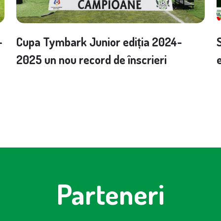
–
Cupa Tymbark Junior ediția 2024-
2025 un nou record de înscrieri
Parteneri