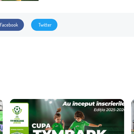
Facebook
Twitter