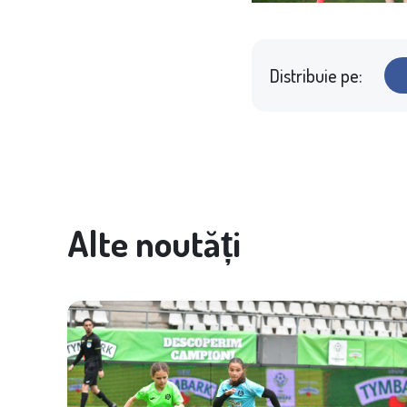
Distribuie pe:
Alte noutăți