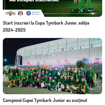
Start înscrieri la Cupa Tymbark Junior, ediția
2024-2025
Campionii Cupei Tymbark Junior au susținut