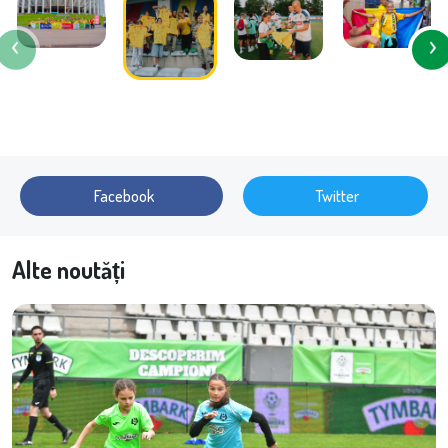
Facebook
Twitter
Alte noutăți