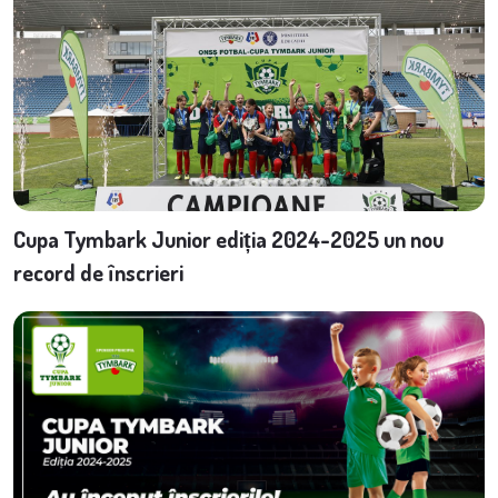
Cupa Tymbark Junior ediția 2024-2025 un nou
record de înscrieri