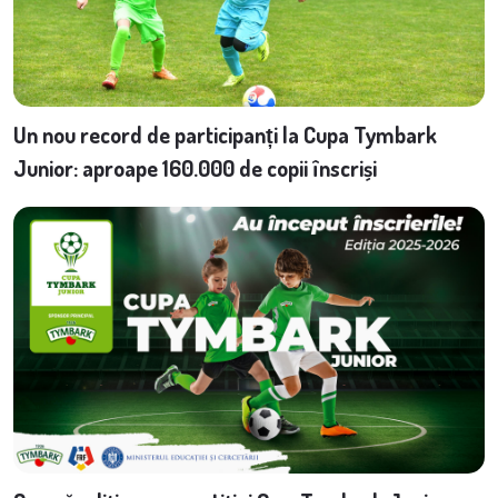
Un nou record de participanți la Cupa Tymbark
Junior: aproape 160.000 de copii înscriși