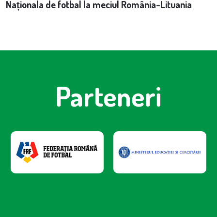
Naționala de fotbal la meciul România-Lituania
Parteneri