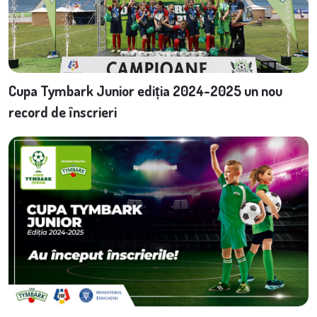
Cupa Tymbark Junior ediția 2024-2025 un nou
record de înscrieri