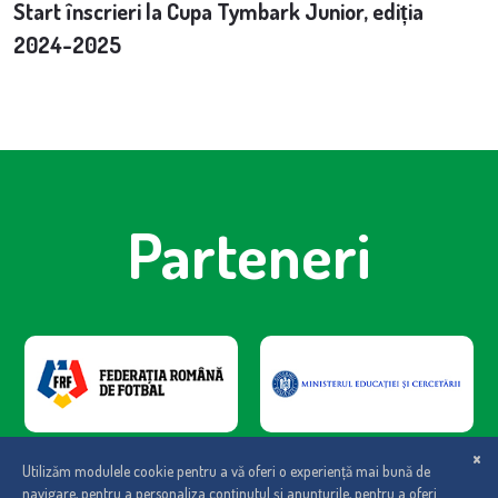
Start înscrieri la Cupa Tymbark Junior, ediția
2024-2025
Parteneri