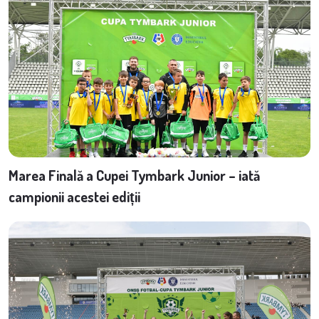
Marea Finală a Cupei Tymbark Junior – iată
campionii acestei ediții