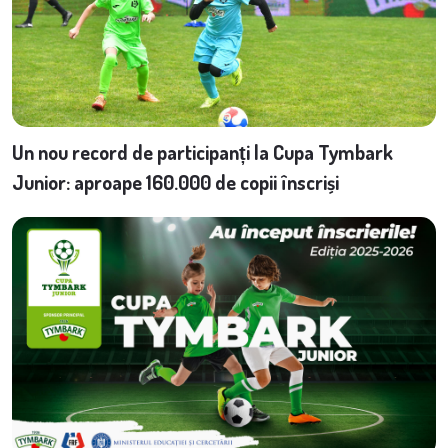
Un nou record de participanți la Cupa Tymbark
Junior: aproape 160.000 de copii înscriși