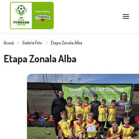
Acasă
Galerie Foto
Etapa Zonala Alba
Etapa Zonala Alba