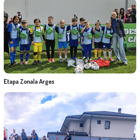
Etapa Zonala Arges