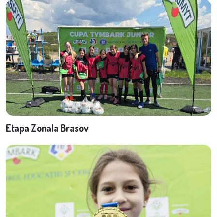
Etapa Zonala Brasov