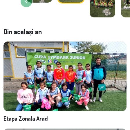
Din același an
Etapa Zonala Arad