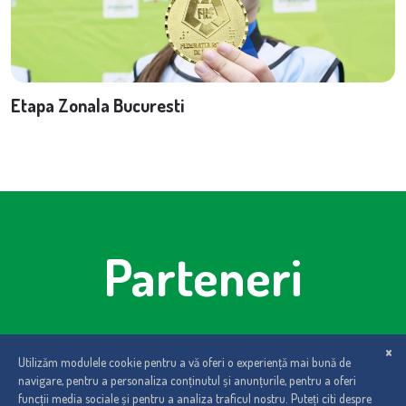
Etapa Zonala Bucuresti
Parteneri