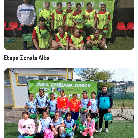
Etapa Zonala Alba