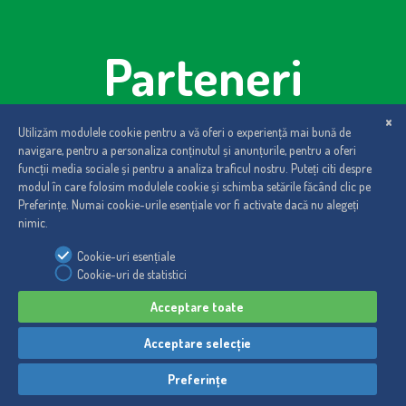
Parteneri