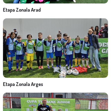
Etapa Zonala Arad
Etapa Zonala Arges