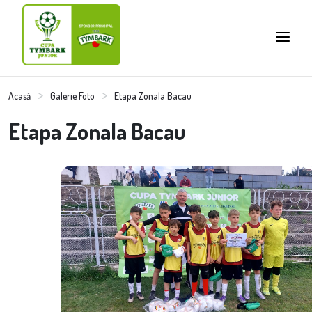
Acasă
Galerie Foto
Etapa Zonala Bacau
Etapa Zonala Bacau