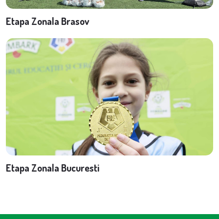
Etapa Zonala Brasov
Etapa Zonala Bucuresti