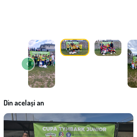
Din același an