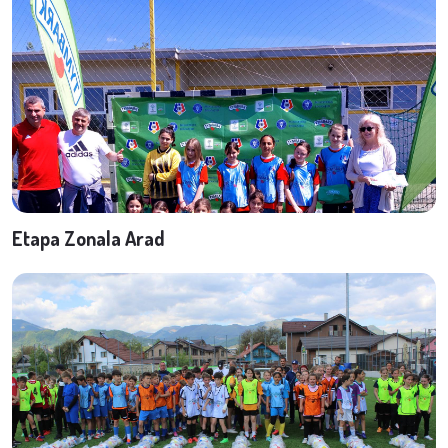
Etapa Zonala Arad