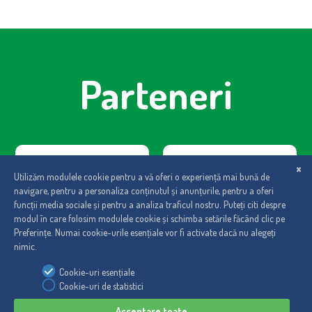
Parteneri