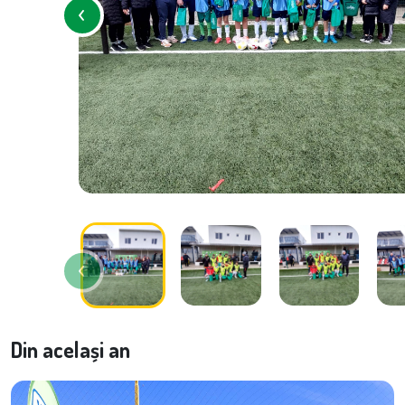
Din același an