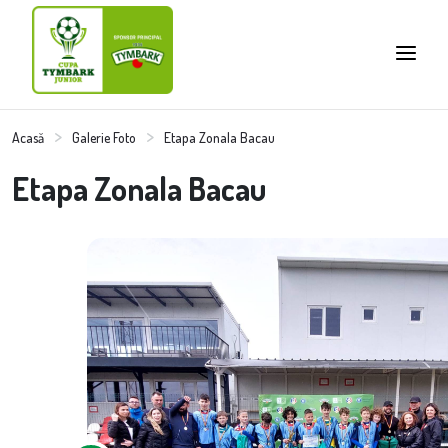
Acasă
Galerie Foto
Etapa Zonala Bacau
Etapa Zonala Bacau