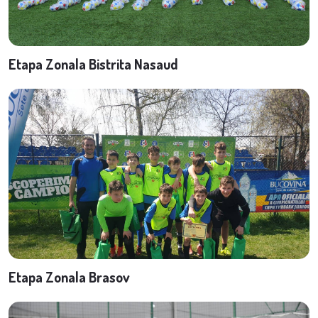
Etapa Zonala Bistrita Nasaud
Etapa Zonala Brasov