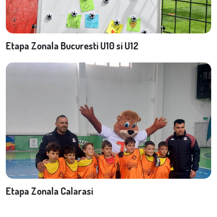
Etapa Zonala Bucuresti U10 si U12
Etapa Zonala Calarasi