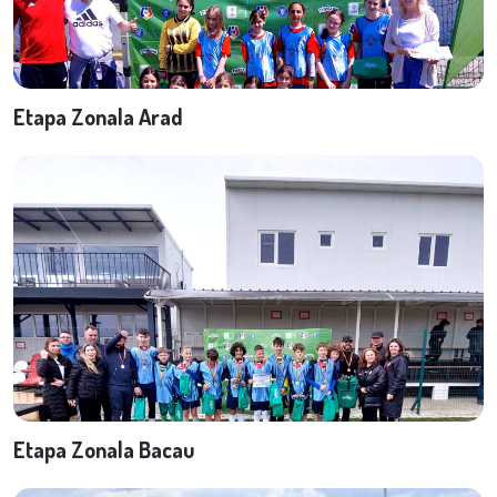
Etapa Zonala Arad
Etapa Zonala Bacau