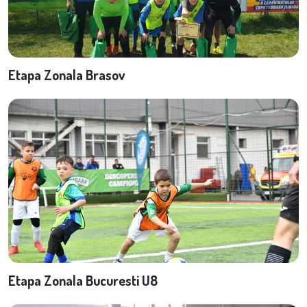
Etapa Zonala Brasov
Etapa Zonala Bucuresti U8