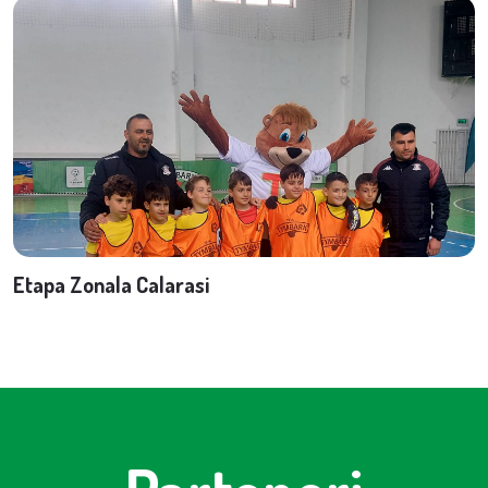
Etapa Zonala Calarasi