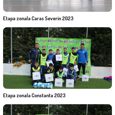
Etapa zonala Caras Severin 2023
Etapa zonala Constanta 2023