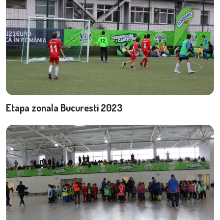
Etapa zonala Bucuresti 2023