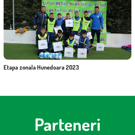
Etapa zonala Hunedoara 2023
Parteneri