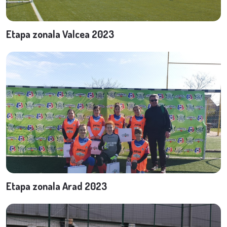
Etapa zonala Valcea 2023
Etapa zonala Arad 2023