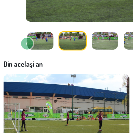
Din același an