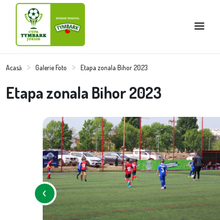
Acasă
Galerie Foto
Etapa zonala Bihor 2023
Etapa zonala Bihor 2023