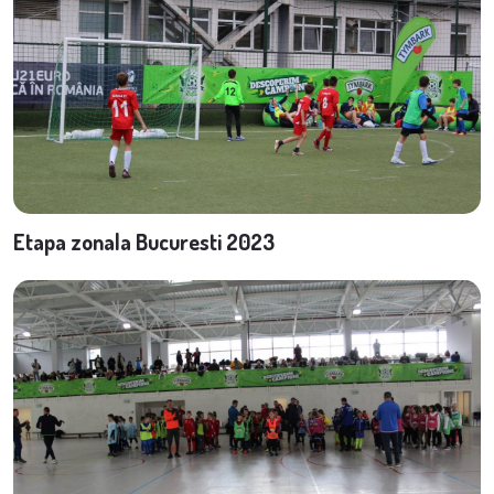
Etapa zonala Bucuresti 2023