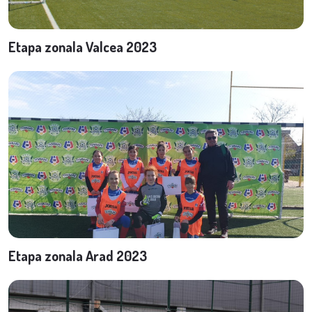
Etapa zonala Valcea 2023
Etapa zonala Arad 2023