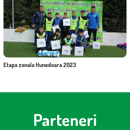
Etapa zonala Hunedoara 2023
Parteneri