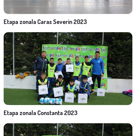
Etapa zonala Caras Severin 2023
Etapa zonala Constanta 2023