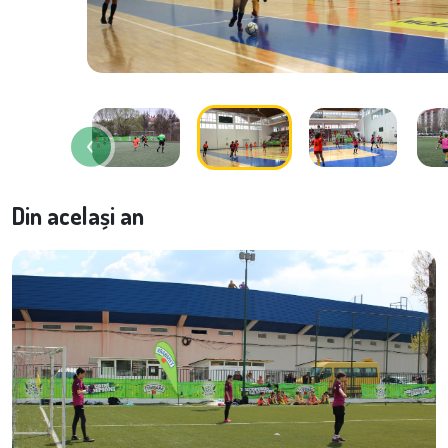
Din același an