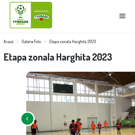
Acasă
Galerie Foto
Etapa zonala Harghita 2023
Etapa zonala Harghita 2023