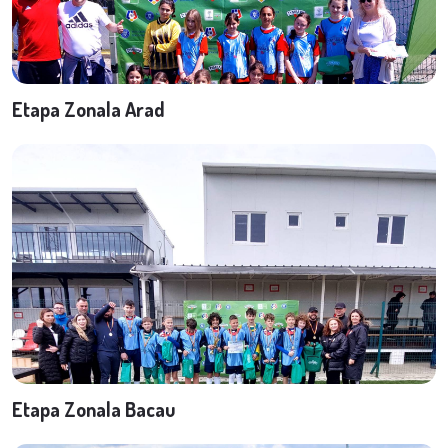
Etapa Zonala Arad
Etapa Zonala Bacau