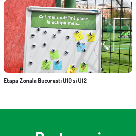
Etapa Zonala Bucuresti U10 si U12