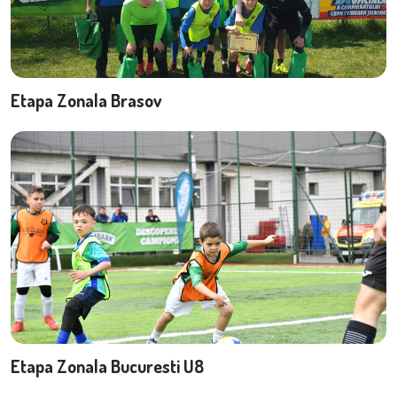
Etapa Zonala Brasov
Etapa Zonala Bucuresti U8