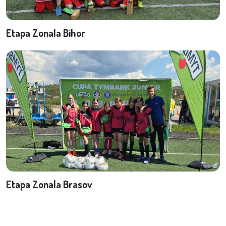
Etapa Zonala Bihor
Etapa Zonala Brasov