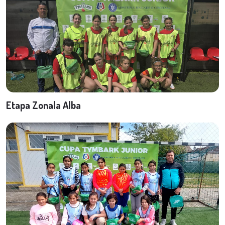
Etapa Zonala Alba