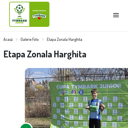
Acasă
Galerie Foto
Etapa Zonala Harghita
Etapa Zonala Harghita