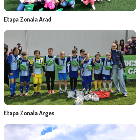
Etapa Zonala Arad
Etapa Zonala Arges