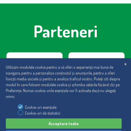
Parteneri