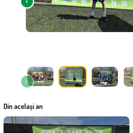
Din același an