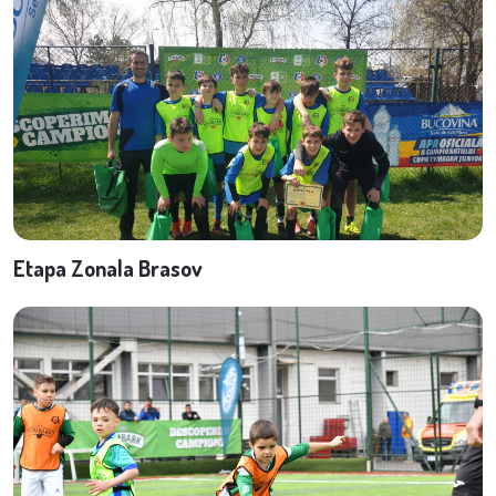
Etapa Zonala Brasov