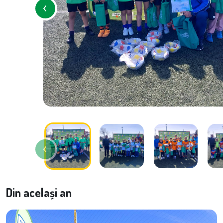
Din același an